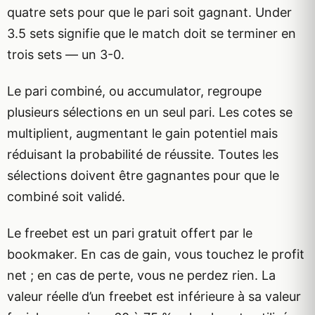
quatre sets pour que le pari soit gagnant. Under
3.5 sets signifie que le match doit se terminer en
trois sets — un 3-0.
Le pari combiné, ou accumulator, regroupe
plusieurs sélections en un seul pari. Les cotes se
multiplient, augmentant le gain potentiel mais
réduisant la probabilité de réussite. Toutes les
sélections doivent être gagnantes pour que le
combiné soit validé.
Le freebet est un pari gratuit offert par le
bookmaker. En cas de gain, vous touchez le profit
net ; en cas de perte, vous ne perdez rien. La
valeur réelle d’un freebet est inférieure à sa valeur