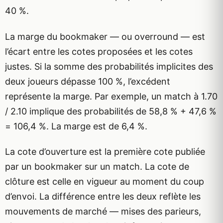
40 %.
La marge du bookmaker — ou overround — est
l’écart entre les cotes proposées et les cotes
justes. Si la somme des probabilités implicites des
deux joueurs dépasse 100 %, l’excédent
représente la marge. Par exemple, un match à 1.70
/ 2.10 implique des probabilités de 58,8 % + 47,6 %
= 106,4 %. La marge est de 6,4 %.
La cote d’ouverture est la première cote publiée
par un bookmaker sur un match. La cote de
clôture est celle en vigueur au moment du coup
d’envoi. La différence entre les deux reflète les
mouvements de marché — mises des parieurs,