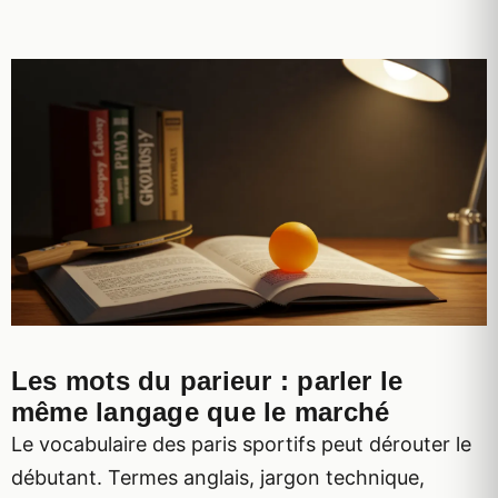
Les mots du parieur : parler le
même langage que le marché
Le vocabulaire des paris sportifs peut dérouter le
débutant. Termes anglais, jargon technique,