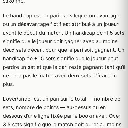
saxonne.
Le handicap est un pari dans lequel un avantage
ou un désavantage fictif est attribué à un joueur
avant le début du match. Un handicap de -1.5 sets
signifie que le joueur doit gagner avec au moins
deux sets d’écart pour que le pari soit gagnant. Un
handicap de +1.5 sets signifie que le joueur peut
perdre un set et que le pari reste gagnant tant qu’il
ne perd pas le match avec deux sets d’écart ou
plus.
L’over/under est un pari sur le total — nombre de
sets, nombre de points — au-dessus ou en
dessous d’une ligne fixée par le bookmaker. Over
3.5 sets signifie que le match doit durer au moins