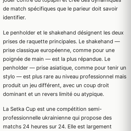
de match spécifiques que le parieur doit savoir
identifier.
Le penholder et le shakehand désignent les deux
prises de raquette principales. Le shakehand —
prise classique européenne, comme pour une
poignée de main — est la plus répandue. Le
penholder — prise asiatique, comme pour tenir un
stylo — est plus rare au niveau professionnel mais
produit un jeu différent, avec un coup droit
dominant et un revers limité ou atypique.
La Setka Cup est une compétition semi-
professionnelle ukrainienne qui propose des
matchs 24 heures sur 24. Elle est largement