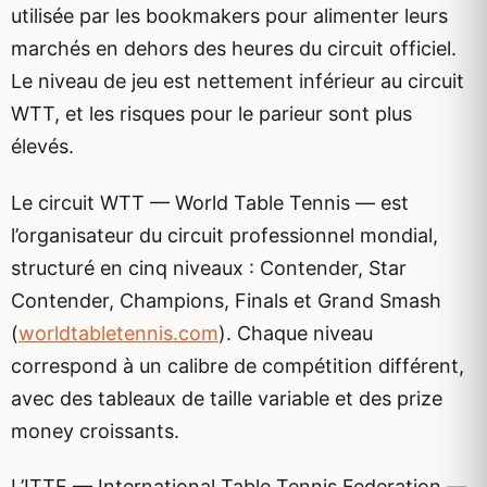
utilisée par les bookmakers pour alimenter leurs
marchés en dehors des heures du circuit officiel.
Le niveau de jeu est nettement inférieur au circuit
WTT, et les risques pour le parieur sont plus
élevés.
Le circuit WTT — World Table Tennis — est
l’organisateur du circuit professionnel mondial,
structuré en cinq niveaux : Contender, Star
Contender, Champions, Finals et Grand Smash
(
worldtabletennis.com
). Chaque niveau
correspond à un calibre de compétition différent,
avec des tableaux de taille variable et des prize
money croissants.
L’ITTF — International Table Tennis Federation —