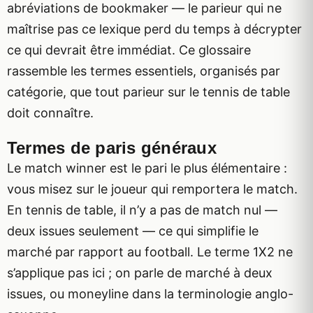
abréviations de bookmaker — le parieur qui ne
maîtrise pas ce lexique perd du temps à décrypter
ce qui devrait être immédiat. Ce glossaire
rassemble les termes essentiels, organisés par
catégorie, que tout parieur sur le tennis de table
doit connaître.
Termes de paris généraux
Le match winner est le pari le plus élémentaire :
vous misez sur le joueur qui remportera le match.
En tennis de table, il n’y a pas de match nul —
deux issues seulement — ce qui simplifie le
marché par rapport au football. Le terme 1X2 ne
s’applique pas ici ; on parle de marché à deux
issues, ou moneyline dans la terminologie anglo-