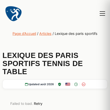
Page d’Accueil
/
Articles
/
Lexique des paris sportifs
LEXIQUE DES PARIS
SPORTIFS TENNIS DE
TABLE
Updated août 2026
18+
Failed to load.
Retry