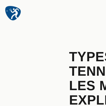
TYPE
TENN
LES 
EXPL