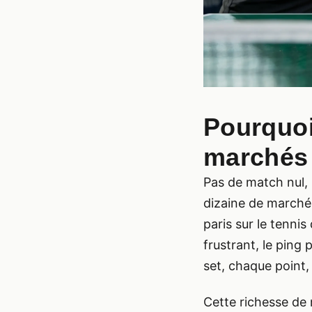
Pourquoi 
marchés 
Pas de match nul,
dizaine de marchés
paris sur le tenni
frustrant, le ping
set, chaque point,
Cette richesse de