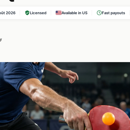
oût 2026
Licensed
Available in US
Fast payouts
y