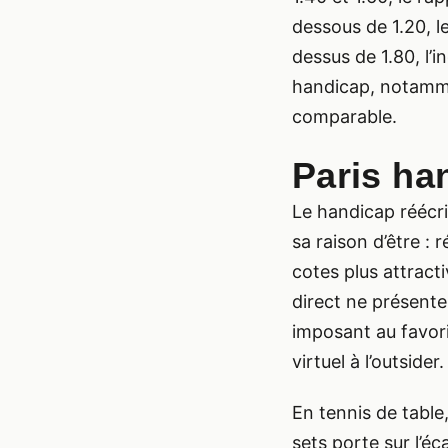
dessous de 1.20, le
dessus de 1.80, l’
handicap, notamme
comparable.
Paris han
Le handicap réécri
sa raison d’être : 
cotes plus attract
direct ne présente
imposant au favor
virtuel à l’outsider.
En tennis de table
sets porte sur l’é