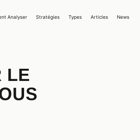
nt Analyser
Stratégies
Types
Articles
News
 LE
TOUS