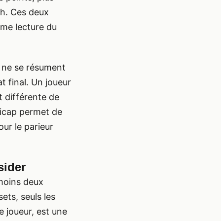
ch. Ces deux
me lecture du
s ne se résument
t final. Un joueur
t différente de
dicap permet de
our le parieur
sider
 moins deux
ts, seuls les
 joueur, est une