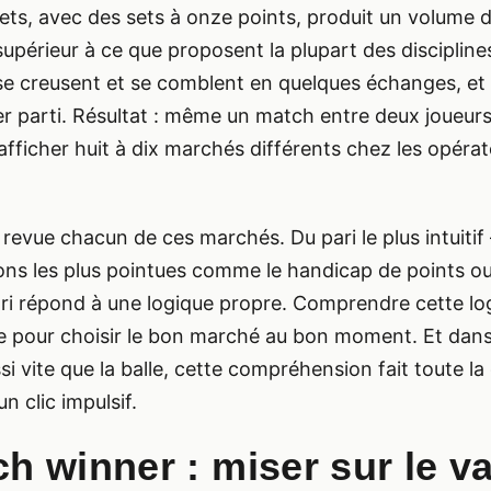
sets, avec des sets à onze points, produit un volume 
périeur à ce que proposent la plupart des disciplines
s se creusent et se comblent en quelques échanges, e
rer parti. Résultat : même un match entre deux joueu
afficher huit à dix marchés différents chez les opérat
revue chacun de ces marchés. Du pari le plus intuitif
ns les plus pointues comme le handicap de points ou 
i répond à une logique propre. Comprendre cette logi
le pour choisir le bon marché au bon moment. Et dans
i vite que la balle, cette compréhension fait toute la
un clic impulsif.
ch winner : miser sur le v