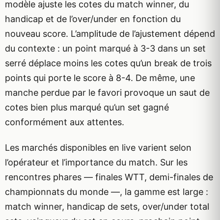
modèle ajuste les cotes du match winner, du
handicap et de l’over/under en fonction du
nouveau score. L’amplitude de l’ajustement dépend
du contexte : un point marqué à 3-3 dans un set
serré déplace moins les cotes qu’un break de trois
points qui porte le score à 8-4. De même, une
manche perdue par le favori provoque un saut de
cotes bien plus marqué qu’un set gagné
conformément aux attentes.
Les marchés disponibles en live varient selon
l’opérateur et l’importance du match. Sur les
rencontres phares — finales WTT, demi-finales de
championnats du monde —, la gamme est large :
match winner, handicap de sets, over/under total