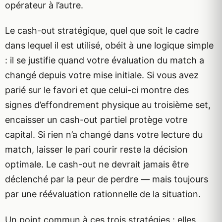
opérateur à l’autre.
Le cash-out stratégique, quel que soit le cadre
dans lequel il est utilisé, obéit à une logique simple
: il se justifie quand votre évaluation du match a
changé depuis votre mise initiale. Si vous avez
parié sur le favori et que celui-ci montre des
signes d’effondrement physique au troisième set,
encaisser un cash-out partiel protège votre
capital. Si rien n’a changé dans votre lecture du
match, laisser le pari courir reste la décision
optimale. Le cash-out ne devrait jamais être
déclenché par la peur de perdre — mais toujours
par une réévaluation rationnelle de la situation.
Un point commun à ces trois stratégies : elles