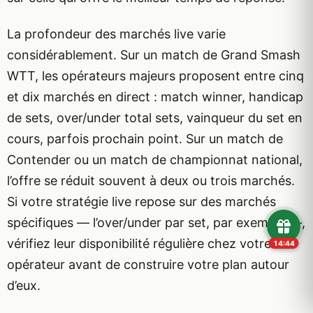
La profondeur des marchés live varie
considérablement. Sur un match de Grand Smash
WTT, les opérateurs majeurs proposent entre cinq
et dix marchés en direct : match winner, handicap
de sets, over/under total sets, vainqueur du set en
cours, parfois prochain point. Sur un match de
Contender ou un match de championnat national,
l’offre se réduit souvent à deux ou trois marchés.
Si votre stratégie live repose sur des marchés
spécifiques — l’over/under par set, par exemple —,
vérifiez leur disponibilité régulière chez votre
14:43
opérateur avant de construire votre plan autour
d’eux.