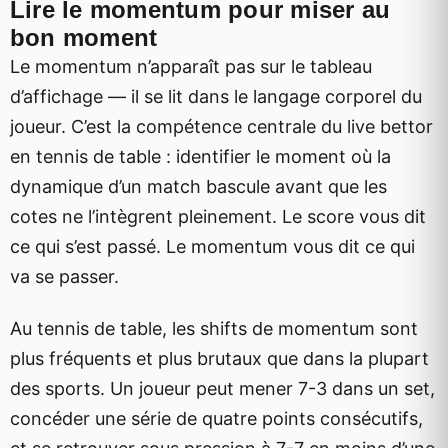
Lire le momentum pour miser au
bon moment
Le momentum n’apparaît pas sur le tableau
d’affichage — il se lit dans le langage corporel du
joueur. C’est la compétence centrale du live bettor
en tennis de table : identifier le moment où la
dynamique d’un match bascule avant que les
cotes ne l’intègrent pleinement. Le score vous dit
ce qui s’est passé. Le momentum vous dit ce qui
va se passer.
Au tennis de table, les shifts de momentum sont
plus fréquents et plus brutaux que dans la plupart
des sports. Un joueur peut mener 7-3 dans un set,
concéder une série de quatre points consécutifs,