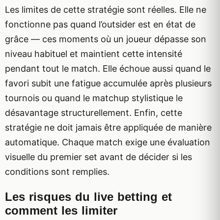
Les limites de cette stratégie sont réelles. Elle ne
fonctionne pas quand l’outsider est en état de
grâce — ces moments où un joueur dépasse son
niveau habituel et maintient cette intensité
pendant tout le match. Elle échoue aussi quand le
favori subit une fatigue accumulée après plusieurs
tournois ou quand le matchup stylistique le
désavantage structurellement. Enfin, cette
stratégie ne doit jamais être appliquée de manière
automatique. Chaque match exige une évaluation
visuelle du premier set avant de décider si les
conditions sont remplies.
Les risques du live betting et
comment les limiter