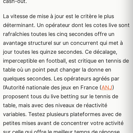
cash-out.
La vitesse de mise à jour est le critère le plus
déterminant. Un opérateur dont les cotes live sont
rafraîchies toutes les cinq secondes offre un
avantage structurel sur un concurrent qui met à
jour toutes les quinze secondes. Ce décalage,
imperceptible en football, est critique en tennis de
table où un point peut changer la donne en
quelques secondes. Les opérateurs agréés par
l’Autorité nationale des jeux en France (
ANJ
)
proposent tous du live betting sur le tennis de
table, mais avec des niveaux de réactivité
variables. Testez plusieurs plateformes avec de
petites mises avant de concentrer votre activité
sur celle qui offre le meilleur temps de réponse.