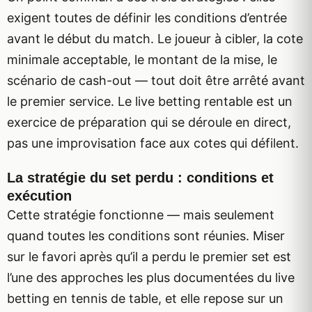
exigent toutes de définir les conditions d’entrée
avant le début du match. Le joueur à cibler, la cote
minimale acceptable, le montant de la mise, le
scénario de cash-out — tout doit être arrêté avant
le premier service. Le live betting rentable est un
exercice de préparation qui se déroule en direct,
pas une improvisation face aux cotes qui défilent.
La stratégie du set perdu : conditions et
exécution
Cette stratégie fonctionne — mais seulement
quand toutes les conditions sont réunies. Miser
sur le favori après qu’il a perdu le premier set est
l’une des approches les plus documentées du live
betting en tennis de table, et elle repose sur un