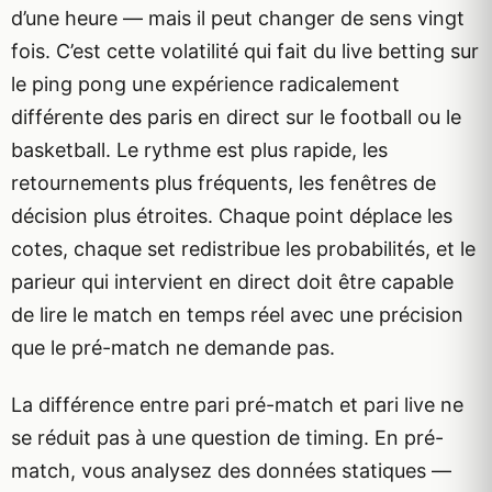
d’une heure — mais il peut changer de sens vingt
fois. C’est cette volatilité qui fait du live betting sur
le ping pong une expérience radicalement
différente des paris en direct sur le football ou le
basketball. Le rythme est plus rapide, les
retournements plus fréquents, les fenêtres de
décision plus étroites. Chaque point déplace les
cotes, chaque set redistribue les probabilités, et le
parieur qui intervient en direct doit être capable
de lire le match en temps réel avec une précision
que le pré-match ne demande pas.
La différence entre pari pré-match et pari live ne
se réduit pas à une question de timing. En pré-
match, vous analysez des données statiques —