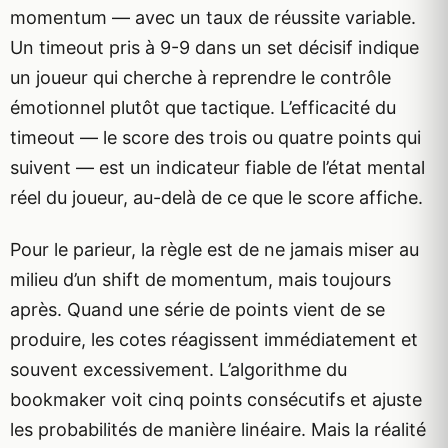
momentum — avec un taux de réussite variable.
Un timeout pris à 9-9 dans un set décisif indique
un joueur qui cherche à reprendre le contrôle
émotionnel plutôt que tactique. L’efficacité du
timeout — le score des trois ou quatre points qui
suivent — est un indicateur fiable de l’état mental
réel du joueur, au-delà de ce que le score affiche.
Pour le parieur, la règle est de ne jamais miser au
milieu d’un shift de momentum, mais toujours
après. Quand une série de points vient de se
produire, les cotes réagissent immédiatement et
souvent excessivement. L’algorithme du
bookmaker voit cinq points consécutifs et ajuste
les probabilités de manière linéaire. Mais la réalité