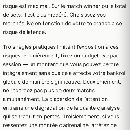
risque est maximal. Sur le match winner ou le total
de sets, il est plus modéré. Choisissez vos
marchés live en fonction de votre tolérance à ce
risque de latence.
Trois règles pratiques limitent l’exposition à ces
risques. Premièrement, fixez un budget live par
session — un montant que vous pouvez perdre
intégralement sans que cela affecte votre bankroll
globale de manière significative. Deuxièmement,
ne regardez pas plus de deux matchs
simultanément. La dispersion de l’attention
entraîne une dégradation de la qualité d’analyse
qui se traduit en pertes. Troisièmement, si vous
ressentez une montée d’adrénaline, arrêtez de