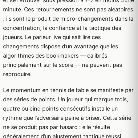
et se retrouver sous pression à 7-7 en moins d’une
minute. Ces retournements ne sont pas aléatoires
: ils sont le produit de micro-changements dans la
concentration, la confiance et la tactique des
joueurs. Le parieur live qui sait lire ces
changements dispose d’un avantage que les
algorithmes des bookmakers — calibrés
principalement sur le score — ne peuvent pas
reproduire.
Le momentum en tennis de table se manifeste par
des séries de points. Un joueur qui marque trois,
quatre ou cinq points consécutifs installe un
rythme que l’adversaire peine à briser. Cette série
ne se produit pas par hasard : elle résulte
généralement d’un ajustement tactique réussi