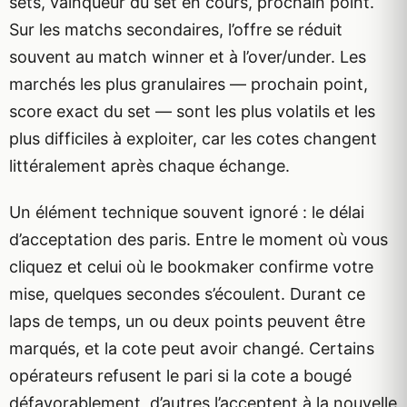
sets, vainqueur du set en cours, prochain point.
Sur les matchs secondaires, l’offre se réduit
souvent au match winner et à l’over/under. Les
marchés les plus granulaires — prochain point,
score exact du set — sont les plus volatils et les
plus difficiles à exploiter, car les cotes changent
littéralement après chaque échange.
Un élément technique souvent ignoré : le délai
d’acceptation des paris. Entre le moment où vous
cliquez et celui où le bookmaker confirme votre
mise, quelques secondes s’écoulent. Durant ce
laps de temps, un ou deux points peuvent être
marqués, et la cote peut avoir changé. Certains
opérateurs refusent le pari si la cote a bougé
défavorablement, d’autres l’acceptent à la nouvelle