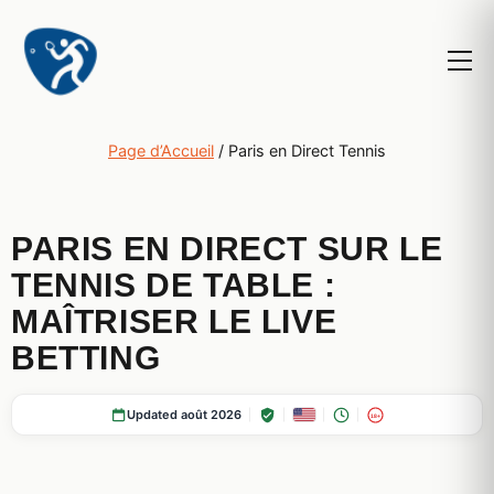
Page d’Accueil
/
Paris en Direct Tennis
PARIS EN DIRECT SUR LE
TENNIS DE TABLE :
MAÎTRISER LE LIVE
BETTING
Updated août 2026
18+