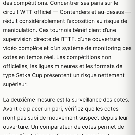
des compétitions. Concentrer ses paris sur le
circuit WTT officiel — Contenders et au-dessus —
réduit considérablement l’exposition au risque de
manipulation. Ces tournois bénéficient d’une
supervision directe de l’ITTF, d’une couverture
vidéo complète et d’un système de monitoring des
cotes en temps réel. Les compétitions non
officielles, les ligues mineures et les formats de
type Setka Cup présentent un risque nettement
supérieur.
La deuxième mesure est la surveillance des cotes.
Avant de placer un pari, vérifiez que les cotes
n’ont pas subi de mouvement suspect depuis leur
ouverture. Un comparateur de cotes permet de