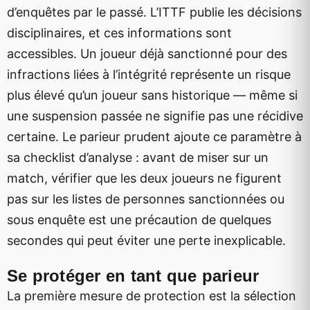
d’enquêtes par le passé. L’ITTF publie les décisions
disciplinaires, et ces informations sont
accessibles. Un joueur déjà sanctionné pour des
infractions liées à l’intégrité représente un risque
plus élevé qu’un joueur sans historique — même si
une suspension passée ne signifie pas une récidive
certaine. Le parieur prudent ajoute ce paramètre à
sa checklist d’analyse : avant de miser sur un
match, vérifier que les deux joueurs ne figurent
pas sur les listes de personnes sanctionnées ou
sous enquête est une précaution de quelques
secondes qui peut éviter une perte inexplicable.
Se protéger en tant que parieur
La première mesure de protection est la sélection