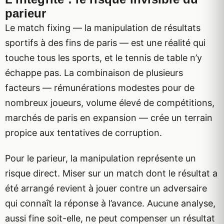
parieur
Le match fixing — la manipulation de résultats
sportifs à des fins de paris — est une réalité qui
touche tous les sports, et le tennis de table n’y
échappe pas. La combinaison de plusieurs
facteurs — rémunérations modestes pour de
nombreux joueurs, volume élevé de compétitions,
marchés de paris en expansion — crée un terrain
propice aux tentatives de corruption.
Pour le parieur, la manipulation représente un
risque direct. Miser sur un match dont le résultat a
été arrangé revient à jouer contre un adversaire
qui connaît la réponse à l’avance. Aucune analyse,
aussi fine soit-elle, ne peut compenser un résultat