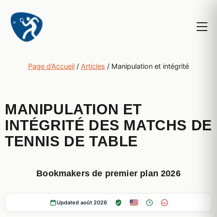
Page d’Accueil
/
Articles
/
Manipulation et intégrité
MANIPULATION ET
INTÉGRITÉ DES MATCHS DE
TENNIS DE TABLE
Bookmakers de premier plan 2026
Updated août 2026
18+