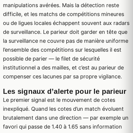
manipulations avérées. Mais la détection reste
difficile, et les matchs de compétitions mineures
ou de ligues locales échappent souvent aux radars
de surveillance. Le parieur doit garder en tête que
la surveillance ne couvre pas de manière uniforme
l’ensemble des compétitions sur lesquelles il est
possible de parier — le filet de sécurité
institutionnel a des mailles, et c’est au parieur de
compenser ces lacunes par sa propre vigilance.
Les signaux d’alerte pour le parieur
Le premier signal est le mouvement de cotes
inexpliqué. Quand les cotes d’un match évoluent
brutalement dans une direction — par exemple un
favori qui passe de 1.40 à 1.65 sans information