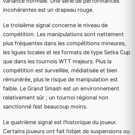
variance normale. Une série de performances
incohérentes est un drapeau rouge.
Le troisième signal concerne le niveau de
compétition. Les manipulations sont nettement
plus fréquentes dans les compétitions mineures,
les ligues locales et les formats de type Setka Cup
que dans les tournois WTT majeurs. Plus la
compétition est surveillée, médiatisée et bien
rémunérée, plus le risque de manipulation est
faible. Le Grand Smash est un environnement
relativement sûr ; un tournoi régional non
sanctionné l’est beaucoup moins.
Le quatrième signal est l’historique du joueur.
Certains joueurs ont fait l’objet de suspensions ou