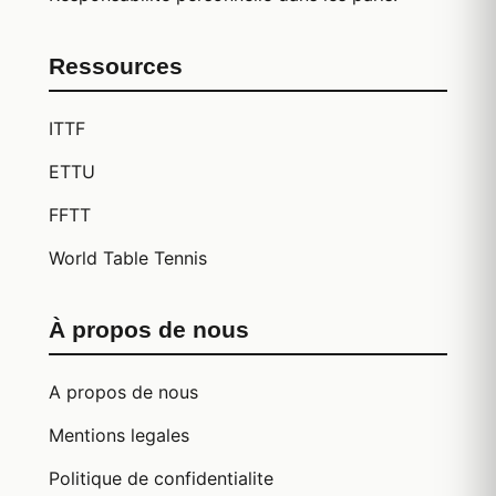
Ressources
ITTF
ETTU
FFTT
World Table Tennis
À propos de nous
A propos de nous
Mentions legales
Politique de confidentialite