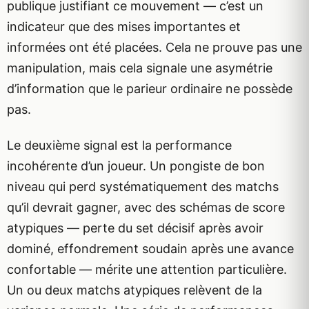
publique justifiant ce mouvement — c’est un
indicateur que des mises importantes et
informées ont été placées. Cela ne prouve pas une
manipulation, mais cela signale une asymétrie
d’information que le parieur ordinaire ne possède
pas.
Le deuxième signal est la performance
incohérente d’un joueur. Un pongiste de bon
niveau qui perd systématiquement des matchs
qu’il devrait gagner, avec des schémas de score
atypiques — perte du set décisif après avoir
dominé, effondrement soudain après une avance
confortable — mérite une attention particulière.
Un ou deux matchs atypiques relèvent de la