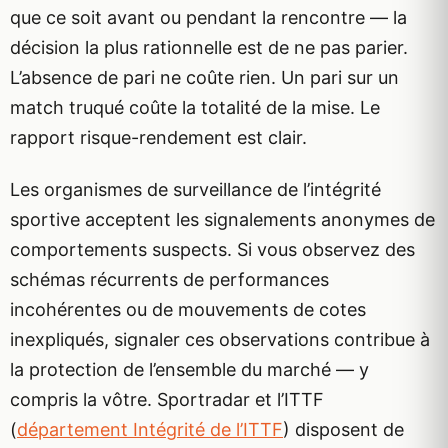
que ce soit avant ou pendant la rencontre — la
décision la plus rationnelle est de ne pas parier.
L’absence de pari ne coûte rien. Un pari sur un
match truqué coûte la totalité de la mise. Le
rapport risque-rendement est clair.
Les organismes de surveillance de l’intégrité
sportive acceptent les signalements anonymes de
comportements suspects. Si vous observez des
schémas récurrents de performances
incohérentes ou de mouvements de cotes
inexpliqués, signaler ces observations contribue à
la protection de l’ensemble du marché — y
compris la vôtre. Sportradar et l’ITTF
(
département Intégrité de l’ITTF
) disposent de