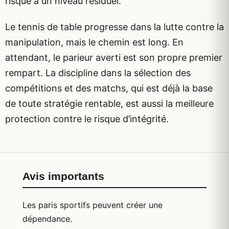
risque à un niveau résiduel.
Le tennis de table progresse dans la lutte contre la
manipulation, mais le chemin est long. En
attendant, le parieur averti est son propre premier
rempart. La discipline dans la sélection des
compétitions et des matchs, qui est déjà la base
de toute stratégie rentable, est aussi la meilleure
protection contre le risque d’intégrité.
Avis importants
Les paris sportifs peuvent créer une
dépendance.