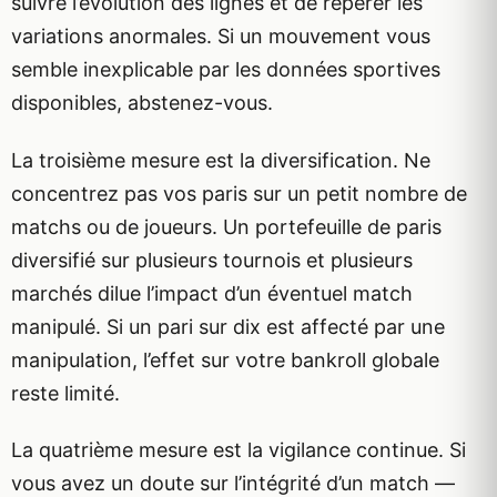
suivre l’évolution des lignes et de repérer les
variations anormales. Si un mouvement vous
semble inexplicable par les données sportives
disponibles, abstenez-vous.
La troisième mesure est la diversification. Ne
concentrez pas vos paris sur un petit nombre de
matchs ou de joueurs. Un portefeuille de paris
diversifié sur plusieurs tournois et plusieurs
marchés dilue l’impact d’un éventuel match
manipulé. Si un pari sur dix est affecté par une
manipulation, l’effet sur votre bankroll globale
reste limité.
La quatrième mesure est la vigilance continue. Si
vous avez un doute sur l’intégrité d’un match —