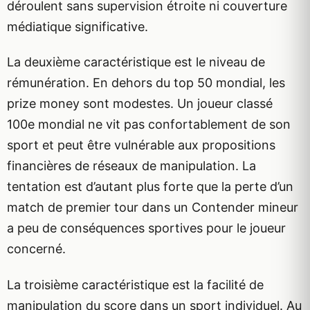
déroulent sans supervision étroite ni couverture
médiatique significative.
La deuxième caractéristique est le niveau de
rémunération. En dehors du top 50 mondial, les
prize money sont modestes. Un joueur classé
100e mondial ne vit pas confortablement de son
sport et peut être vulnérable aux propositions
financières de réseaux de manipulation. La
tentation est d’autant plus forte que la perte d’un
match de premier tour dans un Contender mineur
a peu de conséquences sportives pour le joueur
concerné.
La troisième caractéristique est la facilité de
manipulation du score dans un sport individuel. Au