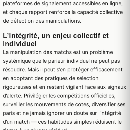
plateformes de signalement accessibles en ligne,
et chaque rapport renforce la capacité collective
de détection des manipulations.
L’intégrité, un enjeu collectif et
individuel
La manipulation des matchs est un problème
systémique que le parieur individuel ne peut pas
résoudre. Mais il peut s’en protéger efficacement
en adoptant des pratiques de sélection
rigoureuses et en restant vigilant face aux signaux
d’alerte. Privilégier les compétitions officielles,
surveiller les mouvements de cotes, diversifier ses
paris et ne jamais ignorer un doute sur l’intégrité
d’un match — ces habitudes simples réduisent le