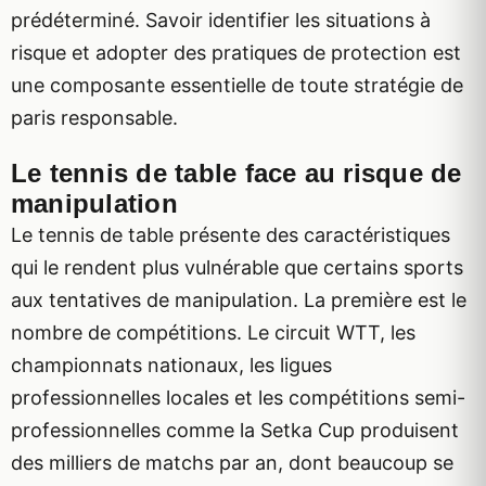
prédéterminé. Savoir identifier les situations à
risque et adopter des pratiques de protection est
une composante essentielle de toute stratégie de
paris responsable.
Le tennis de table face au risque de
manipulation
Le tennis de table présente des caractéristiques
qui le rendent plus vulnérable que certains sports
aux tentatives de manipulation. La première est le
nombre de compétitions. Le circuit WTT, les
championnats nationaux, les ligues
professionnelles locales et les compétitions semi-
professionnelles comme la Setka Cup produisent
des milliers de matchs par an, dont beaucoup se