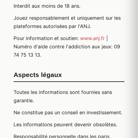
Interdit aux moins de 18 ans.
Jouez responsablement et uniquement sur les
plateformes autorisées par l'ANJ.
Pour information et soutien:
www.anj.fr
|
Numéro d'aide contre l'addiction aux jeux: 09
74 75 13 13.
Aspects légaux
Toutes les informations sont fournies sans
garantie.
Ne constitue pas un conseil en investissement.
Les informations peuvent devenir obsolètes.
Responsabilité personnelle dans les paris.