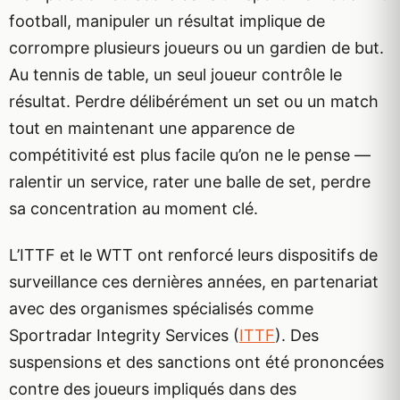
football, manipuler un résultat implique de
corrompre plusieurs joueurs ou un gardien de but.
Au tennis de table, un seul joueur contrôle le
résultat. Perdre délibérément un set ou un match
tout en maintenant une apparence de
compétitivité est plus facile qu’on ne le pense —
ralentir un service, rater une balle de set, perdre
sa concentration au moment clé.
L’ITTF et le WTT ont renforcé leurs dispositifs de
surveillance ces dernières années, en partenariat
avec des organismes spécialisés comme
Sportradar Integrity Services (
ITTF
). Des
suspensions et des sanctions ont été prononcées
contre des joueurs impliqués dans des